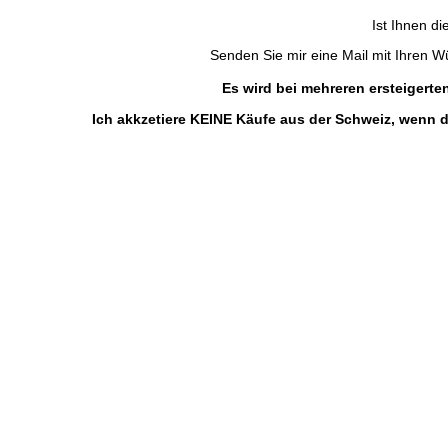
Ist Ihnen di
Senden Sie mir eine Mail mit Ihren Wün
Es wird bei mehreren ersteigert
Ich akkzetiere KEINE Käufe aus der Schweiz, wenn d