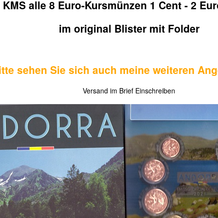
 KMS alle 8 Euro-Kursmünzen 1 Cent - 2 Eur
im original Blister mit Folder
itte sehen Sie sich auch meine weiteren Ang
Versand im Brief Einschreiben