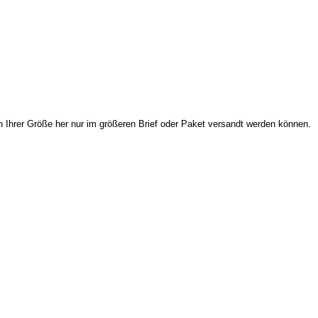
Ihrer Größe her nur im größeren Brief oder Paket versandt werden können.