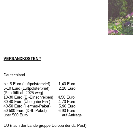
VERSANDKOSTEN *
Deutschland
bis 5 Euro (Luftpolsterbrief) 1,40 Euro
5-10 Euro (Luftpolsterbrief) 2,10 Euro
(Prio fällt ab 2025 weg)
10-30 Euro (E.-Einschreiben) 4,50 Euro
30-40 Euro (Übergabe-Ein.) 4,70 Euro
40-50 Euro (Hermes-Paket) 5,90 Euro
50-500 Euro (DHL-Paket) 6,90 Euro
über 500 Euro auf Anfrage
EU (nach der Ländergruppe Europa der dt. Post)