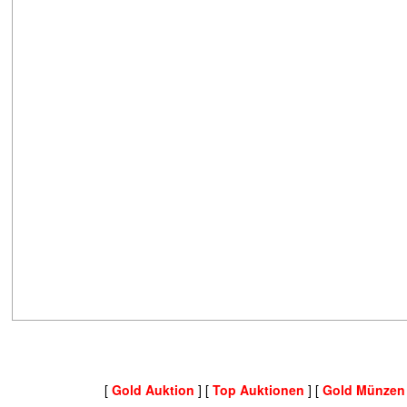
[
Gold Auktion
] [
Top Auktionen
] [
Gold Münzen