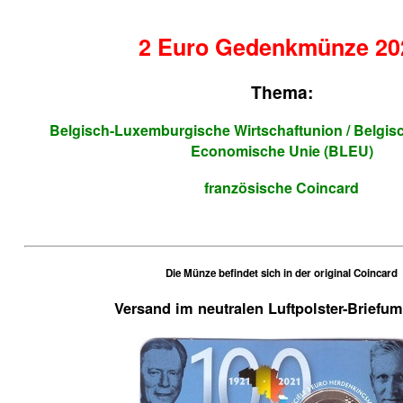
2 Euro Gedenkmünze 20
Thema:
Belgisch-Luxemburgische Wirtschaftunion / Belgi
Economische Unie (BLEU)
französische Coincard
Die Münze befindet sich in der original Coincard
Versand im neutralen Luftpolster-Briefu