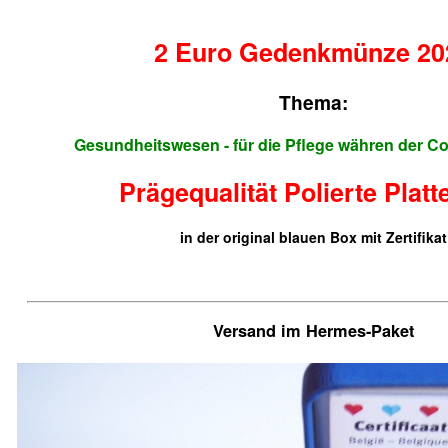
2 Euro Gedenkmünze 20
Thema:
Gesundheitswesen - für die Pflege währen der C
Prägequalität Polierte Platt
in der original blauen Box mit Zertifikat
Versand im Hermes-Paket