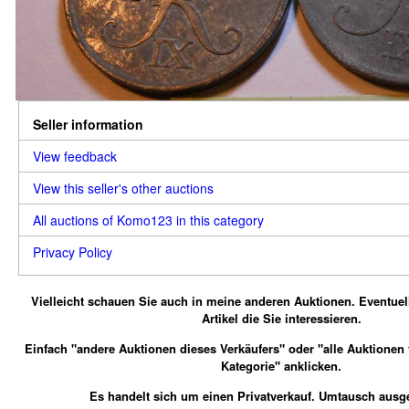
Seller information
View feedback
View this seller's other auctions
All auctions of Komo123 in this category
Privacy Policy
Vielleicht schauen Sie auch in meine anderen Auktionen.
Eventuel
Artikel die Sie interessieren.
Einfach "andere Auktionen dieses Verkäufers" oder "alle Auktionen
Kategorie" anklicken.
Es handelt sich um einen Privatverkauf. Umtausch ausg