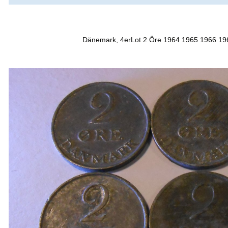
Dänemark, 4erLot 2 Öre 1964 1965 1966 1