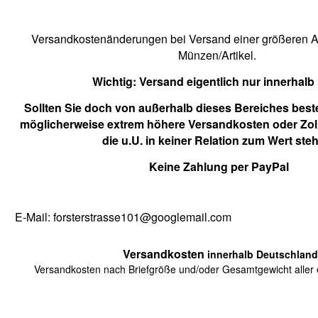
Versandkostenänderungen bei Versand einer größeren An
Münzen/Artikel.
Wichtig:
Versand eigentlich nur innerhalb
Sollten Sie doch von außerhalb dieses Bereiches beste
möglicherweise extrem höhere Versandkosten oder Zol
die u.U. in keiner Relation zum Wert ste
Keine Zahlung per PayPal
E-Mail: forsterstrasse101@googlemail.com
Versandkosten
innerhalb Deutschland
Versandkosten nach Briefgröße und/oder Gesamtgewicht aller e