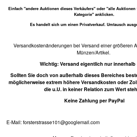
Einfach "andere Auktionen dieses Verkäufers" oder "alle Auktionen
Kategorie" anklicken.
Es handelt sich um einen Privatverkauf. Umtausch ausg
Versandkostenänderungen bei Versand einer größeren An
Münzen/Artikel.
Wichtig:
Versand eigentlich nur innerhalb
Sollten Sie doch von außerhalb dieses Bereiches beste
möglicherweise extrem höhere Versandkosten oder Zol
die u.U. in keiner Relation zum Wert ste
Keine Zahlung per PayPal
E-Mail: forsterstrasse101@googlemail.com