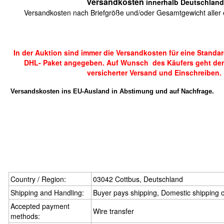
Versandkosten
innerhalb Deutschland
Versandkosten nach Briefgröße und/oder Gesamtgewicht aller e
In der Auktion sind immer die Versandkosten für eine Standa
DHL- Paket angegeben. Auf Wunsch des Käufers geht der
versicherter Versand und Einschreiben.
Versandskosten ins EU-Ausland in Abstimung und auf Nachfrage.
Country / Region:
03042 Cottbus, Deutschland
Shipping and Handling:
Buyer pays shipping, Domestic shipping 
Accepted payment
Wire transfer
methods: