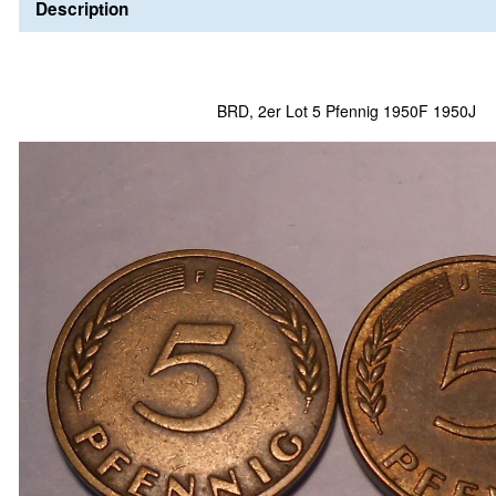
Description
BRD, 2er Lot 5 Pfennig 1950F 1950J