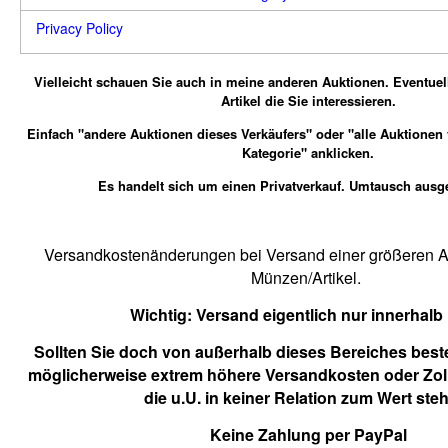
Privacy Policy
Vielleicht schauen Sie auch in meine anderen Auktionen.
Eventuel
Artikel die Sie interessieren.
Einfach "andere Auktionen dieses Verkäufers" oder "alle Auktionen
Kategorie" anklicken.
Es handelt sich um einen Privatverkauf. Umtausch ausg
Versandkostenänderungen bei Versand einer größeren An
Münzen/Artikel.
Wichtig:
Versand eigentlich nur innerhalb
Sollten Sie doch von außerhalb dieses Bereiches beste
möglicherweise extrem höhere Versandkosten oder Zol
die u.U. in keiner Relation zum Wert ste
Keine Zahlung per PayPal