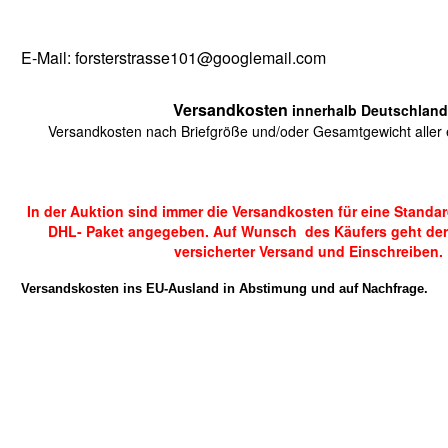
E-Mail: forsterstrasse101@googlemail.com
Versandkosten
innerhalb Deutschland
Versandkosten nach Briefgröße und/oder Gesamtgewicht aller e
In der Auktion sind immer die Versandkosten für eine Standa
DHL- Paket angegeben. Auf Wunsch des Käufers geht der
versicherter Versand und Einschreiben.
Versandskosten ins EU-Ausland in Abstimung und auf Nachfrage.