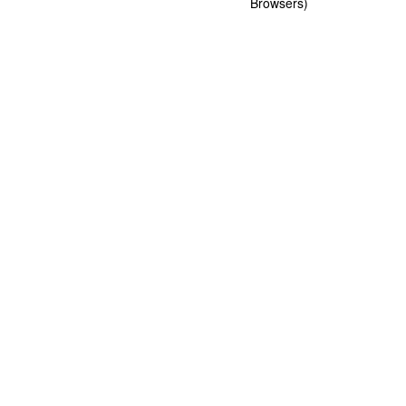
Browsers)