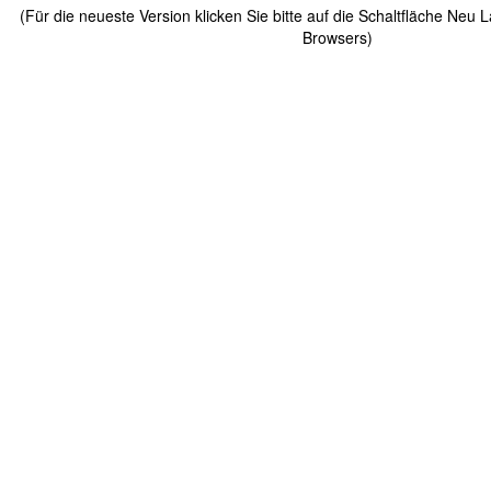
(Für die neueste Version klicken Sie bitte auf die Schaltfläche Neu 
Browsers)