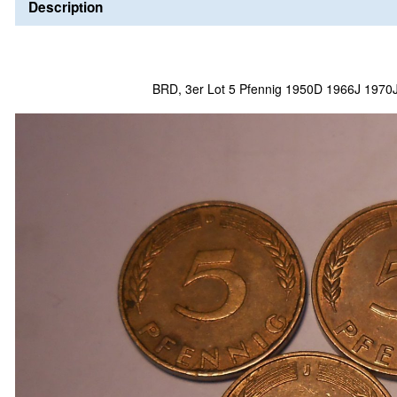
Description
BRD, 3er Lot 5 Pfennig 1950D 1966J 1970