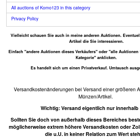
All auctions of Komo123 in this category
Privacy Policy
Vielleicht schauen Sie auch in meine anderen Auktionen.
Eventuel
Artikel die Sie interessieren.
Einfach "andere Auktionen dieses Verkäufers" oder "alle Auktionen
Kategorie" anklicken.
Es handelt sich um einen Privatverkauf. Umtausch ausg
Versandkostenänderungen bei Versand einer größeren An
Münzen/Artikel.
Wichtig:
Versand eigentlich nur innerhalb
Sollten Sie doch von außerhalb dieses Bereiches beste
möglicherweise extrem höhere Versandkosten oder Zol
die u.U. in keiner Relation zum Wert ste