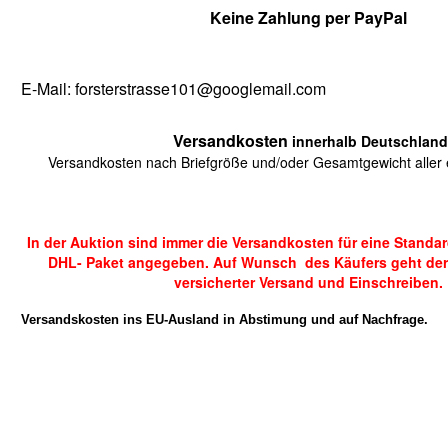
Keine Zahlung per PayPal
E-Mail: forsterstrasse101@googlemail.com
Versandkosten
innerhalb Deutschland
Versandkosten nach Briefgröße und/oder Gesamtgewicht aller e
In der Auktion sind immer die Versandkosten für eine Standa
DHL- Paket angegeben. Auf Wunsch des Käufers geht der
versicherter Versand und Einschreiben.
Versandskosten ins EU-Ausland in Abstimung und auf Nachfrage.