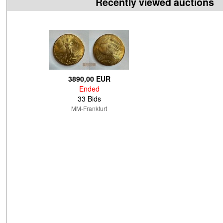
Recently viewed auctions
3890,00 EUR
Ended
33 Bids
MM-Frankfurt