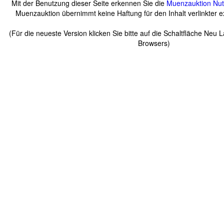
Mit der Benutzung dieser Seite erkennen Sie die
Muenzauktion
Nu
Muenzauktion übernimmt keine Haftung für den Inhalt verlinkter ex
(Für die neueste Version klicken Sie bitte auf die Schaltfläche Neu 
Browsers)