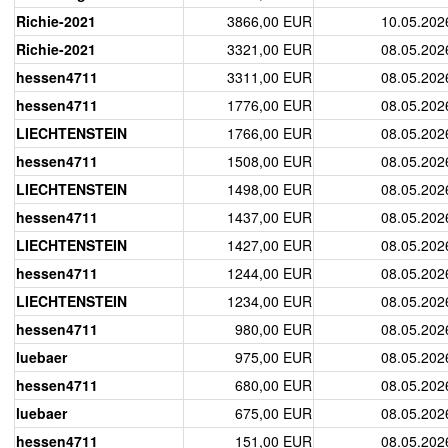
Richie-2021
3866,00 EUR
10.05.202
Richie-2021
3321,00 EUR
08.05.202
hessen4711
3311,00 EUR
08.05.202
hessen4711
1776,00 EUR
08.05.202
LIECHTENSTEIN
1766,00 EUR
08.05.202
hessen4711
1508,00 EUR
08.05.202
LIECHTENSTEIN
1498,00 EUR
08.05.202
hessen4711
1437,00 EUR
08.05.202
LIECHTENSTEIN
1427,00 EUR
08.05.202
hessen4711
1244,00 EUR
08.05.202
LIECHTENSTEIN
1234,00 EUR
08.05.202
hessen4711
980,00 EUR
08.05.202
luebaer
975,00 EUR
08.05.202
hessen4711
680,00 EUR
08.05.202
luebaer
675,00 EUR
08.05.202
hessen4711
151,00 EUR
08.05.202