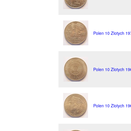
Polen 10 Zlotych 19
Polen 10 Zlotych 19
Polen 10 Zlotych 19