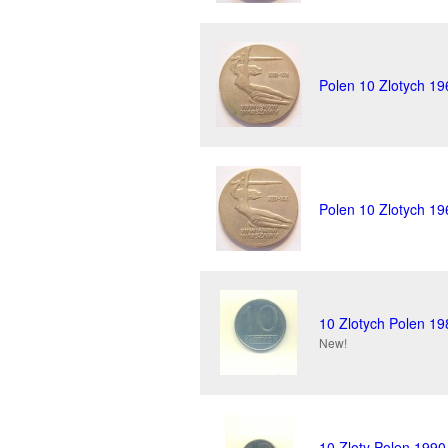
Polen 10 Zlotych 19
Polen 10 Zlotych 19
10 Zlotych Polen 19
New!
10 Zloty Polen 1990