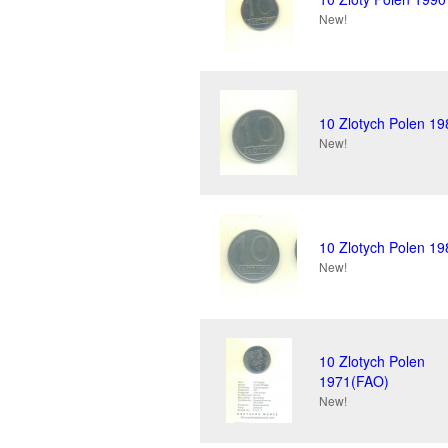
New!
10 Zlotych Polen 19
New!
10 Zlotych Polen 19
New!
10 Zlotych Polen
1971(FAO)
New!