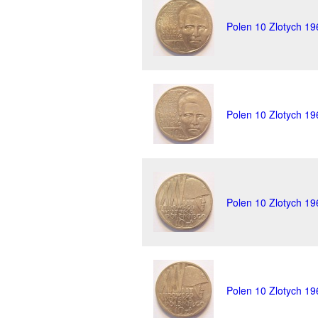
Polen 10 Zlotych 19
Polen 10 Zlotych 19
Polen 10 Zlotych 19
Polen 10 Zlotych 19