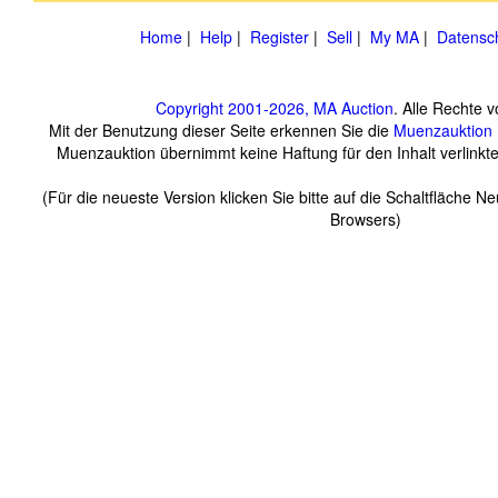
Home
|
Help
|
Register
|
Sell
|
My MA
|
Datensc
Copyright 2001-2026, MA Auction
. Alle Rechte 
Mit der Benutzung dieser Seite erkennen Sie die
Muenzauktion
Muenzauktion übernimmt keine Haftung für den Inhalt verlinkter
(Für die neueste Version klicken Sie bitte auf die Schaltfläche N
Browsers)