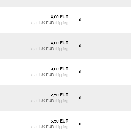
4,00 EUR
0
1
plus 1,80 EUR shipping
4,00 EUR
0
1
plus 1,80 EUR shipping
9,00 EUR
0
1
plus 1,80 EUR shipping
2,50 EUR
0
1
plus 1,80 EUR shipping
6,50 EUR
0
1
plus 1,80 EUR shipping