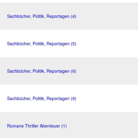
Sachbücher, Politik, Reportagen (4)
Sachbücher, Politik, Reportagen (5)
Sachbücher, Politik, Reportagen (6)
Sachbücher, Politik, Reportagen (9)
Romane Thriller Abenteuer (1)