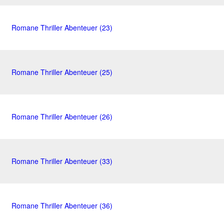
Romane Thriller Abenteuer (23)
Romane Thriller Abenteuer (25)
Romane Thriller Abenteuer (26)
Romane Thriller Abenteuer (33)
Romane Thriller Abenteuer (36)