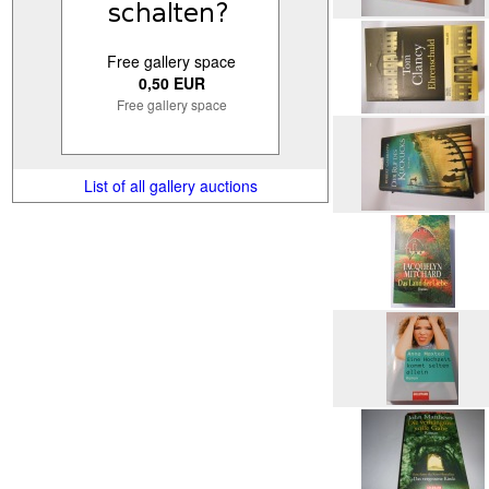
Free gallery space
0,50 EUR
Free gallery space
List of all gallery auctions