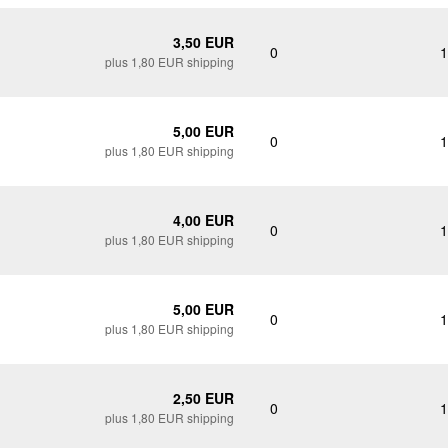
3,50 EUR
0
1
plus 1,80 EUR shipping
5,00 EUR
0
1
plus 1,80 EUR shipping
4,00 EUR
0
1
plus 1,80 EUR shipping
5,00 EUR
0
1
plus 1,80 EUR shipping
2,50 EUR
0
1
plus 1,80 EUR shipping