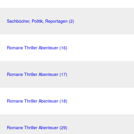
Sachbücher, Politik, Reportagen (2)
Romane Thriller Abenteuer (16)
Romane Thriller Abenteuer (17)
Romane Thriller Abenteuer (18)
Romane Thriller Abenteuer (29)