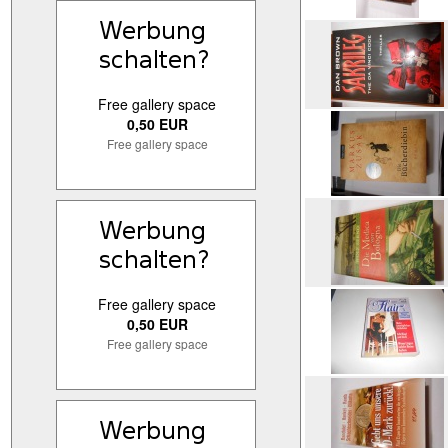
Free gallery space
0,50 EUR
Free gallery space
Free gallery space
0,50 EUR
Free gallery space