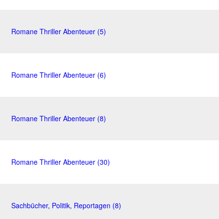
Romane Thriller Abenteuer (5)
Romane Thriller Abenteuer (6)
Romane Thriller Abenteuer (8)
Romane Thriller Abenteuer (30)
Sachbücher, Politik, Reportagen (8)