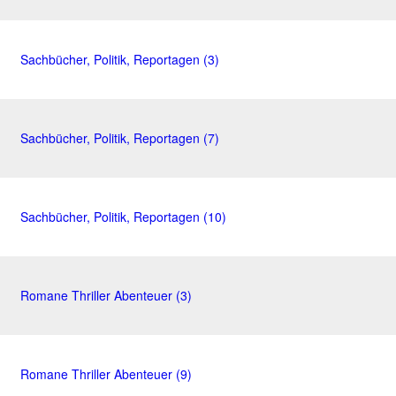
Sachbücher, Politik, Reportagen (3)
Sachbücher, Politik, Reportagen (7)
Sachbücher, Politik, Reportagen (10)
Romane Thriller Abenteuer (3)
Romane Thriller Abenteuer (9)