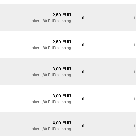
2,50 EUR
0
1
plus 1,80 EUR shipping
2,50 EUR
0
1
plus 1,80 EUR shipping
3,00 EUR
0
1
plus 1,80 EUR shipping
3,00 EUR
0
1
plus 1,80 EUR shipping
4,00 EUR
0
1
plus 1,80 EUR shipping