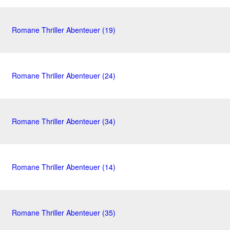
Romane Thriller Abenteuer (19)
Romane Thriller Abenteuer (24)
Romane Thriller Abenteuer (34)
Romane Thriller Abenteuer (14)
Romane Thriller Abenteuer (35)