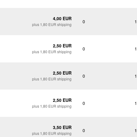
4,00 EUR
0
1
plus 1,80 EUR shipping
2,50 EUR
0
1
plus 1,80 EUR shipping
2,50 EUR
0
1
plus 1,80 EUR shipping
2,50 EUR
0
1
plus 1,80 EUR shipping
3,50 EUR
0
1
plus 1,80 EUR shipping