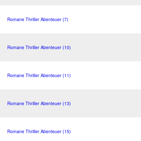
Romane Thriller Abenteuer (7)
Romane Thriller Abenteuer (10)
Romane Thriller Abenteuer (11)
Romane Thriller Abenteuer (13)
Romane Thriller Abenteuer (15)