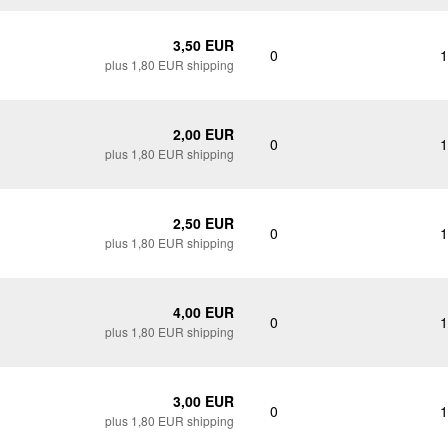
3,50 EUR
0
1
plus 1,80 EUR shipping
2,00 EUR
0
1
plus 1,80 EUR shipping
2,50 EUR
0
1
plus 1,80 EUR shipping
4,00 EUR
0
1
plus 1,80 EUR shipping
3,00 EUR
0
1
plus 1,80 EUR shipping