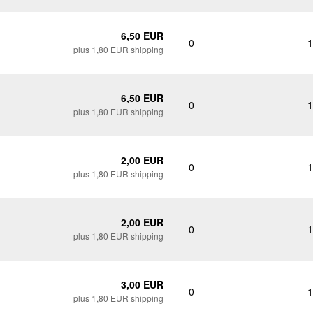
6,50 EUR
0
1
plus 1,80 EUR shipping
6,50 EUR
0
1
plus 1,80 EUR shipping
2,00 EUR
0
1
plus 1,80 EUR shipping
2,00 EUR
0
1
plus 1,80 EUR shipping
3,00 EUR
0
1
plus 1,80 EUR shipping