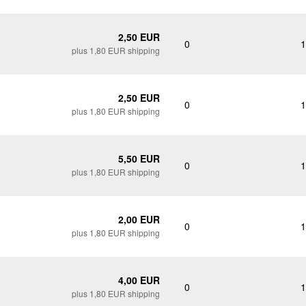
2,50 EUR
0
1
plus 1,80 EUR shipping
2,50 EUR
0
1
plus 1,80 EUR shipping
5,50 EUR
0
1
plus 1,80 EUR shipping
2,00 EUR
0
1
plus 1,80 EUR shipping
4,00 EUR
0
1
plus 1,80 EUR shipping