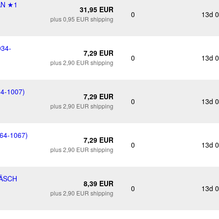
AN ★1
31,95 EUR
0
13d 
plus 0,95 EUR shipping
34-
7,29 EUR
0
13d 
plus 2,90 EUR shipping
4-1007)
7,29 EUR
0
13d 
plus 2,90 EUR shipping
64-1067)
7,29 EUR
0
13d 
plus 2,90 EUR shipping
KÄSCH
8,39 EUR
0
13d 
plus 2,90 EUR shipping