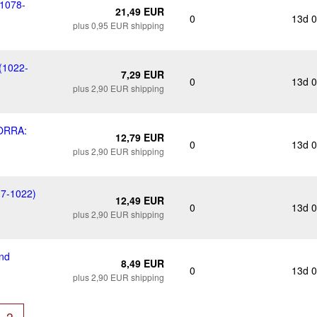
1078-
21,49 EUR
0
13d 
plus 0,95 EUR shipping
(1022-
7,29 EUR
0
13d 
plus 2,90 EUR shipping
ORRA:
12,79 EUR
0
13d 
plus 2,90 EUR shipping
7-1022)
12,49 EUR
0
13d 
plus 2,90 EUR shipping
nd
8,49 EUR
0
13d 
plus 2,90 EUR shipping
2