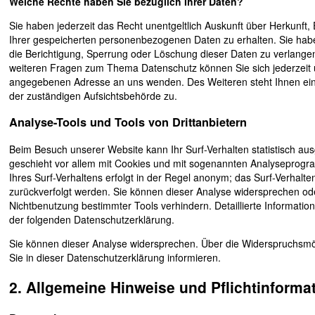
Welche Rechte haben Sie bezüglich Ihrer Daten?
Sie haben jederzeit das Recht unentgeltlich Auskunft über Herkunf
Ihrer gespeicherten personenbezogenen Daten zu erhalten. Sie ha
die Berichtigung, Sperrung oder Löschung dieser Daten zu verlangen
weiteren Fragen zum Thema Datenschutz können Sie sich jederzeit
angegebenen Adresse an uns wenden. Des Weiteren steht Ihnen ei
der zuständigen Aufsichtsbehörde zu.
Analyse-Tools und Tools von Drittanbietern
Beim Besuch unserer Website kann Ihr Surf-Verhalten statistisch au
geschieht vor allem mit Cookies und mit sogenannten Analyseprog
Ihres Surf-Verhaltens erfolgt in der Regel anonym; das Surf-Verhalte
zurückverfolgt werden. Sie können dieser Analyse widersprechen ode
Nichtbenutzung bestimmter Tools verhindern. Detaillierte Information
der folgenden Datenschutzerklärung.
Sie können dieser Analyse widersprechen. Über die Widerspruchsmö
Sie in dieser Datenschutzerklärung informieren.
2. Allgemeine Hinweise und Pflichtinforma