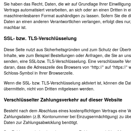
Sie haben das Recht, Daten, die wir auf Grundlage Ihrer Einwilligung 
Vertrags automatisiert verarbeiten, an sich oder an einen Dritten in
maschinenlesbaren Format aushändigen zu lassen. Sofern Sie die d
Daten an einen anderen Verantwortlichen verlangen, erfolgt dies nur
machbar ist.
SSL- bzw. TLS-Verschlüsselung
Diese Seite nutzt aus Sicherheitsgründen und zum Schutz der Übertr
Inhalte, wie zum Beispiel Bestellungen oder Anfragen, die Sie an uns
senden, eine SSL-bzw. TLS-Verschlüsselung. Eine verschlüsselte Ve
daran, dass die Adresszeile des Browsers von “http://” auf “https://
Schloss-Symbol in Ihrer Browserzeile.
Wenn die SSL- bzw. TLS-Verschlüsselung aktiviert ist, können die Da
übermitteln, nicht von Dritten mitgelesen werden.
Verschlüsselter Zahlungsverkehr auf dieser Website
Besteht nach dem Abschluss eines kostenpflichtigen Vertrags eine Ve
Zahlungsdaten (z.B. Kontonummer bei Einzugsermächtigung) zu übe
Daten zur Zahlungsabwicklung benötigt.