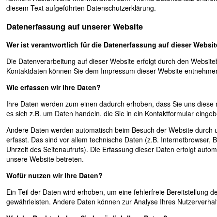
diesem Text aufgeführten Datenschutzerklärung.
Datenerfassung auf unserer Website
Wer ist verantwortlich für die Datenerfassung auf dieser Websi
Die Datenverarbeitung auf dieser Website erfolgt durch den Website
Kontaktdaten können Sie dem Impressum dieser Website entnehme
Wie erfassen wir Ihre Daten?
Ihre Daten werden zum einen dadurch erhoben, dass Sie uns diese mi
es sich z.B. um Daten handeln, die Sie in ein Kontaktformular eingeb
Andere Daten werden automatisch beim Besuch der Website durch 
erfasst. Das sind vor allem technische Daten (z.B. Internetbrowser, 
Uhrzeit des Seitenaufrufs). Die Erfassung dieser Daten erfolgt autom
unsere Website betreten.
Wofür nutzen wir Ihre Daten?
Ein Teil der Daten wird erhoben, um eine fehlerfreie Bereitstellung d
gewährleisten. Andere Daten können zur Analyse Ihres Nutzerverha