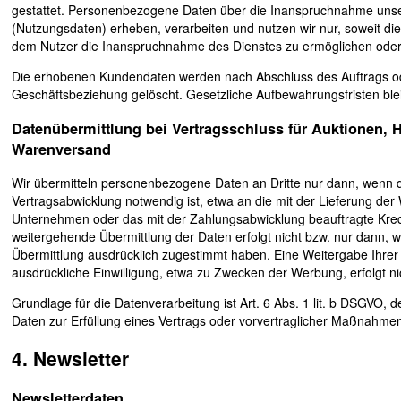
gestattet. Personenbezogene Daten über die Inanspruchnahme unser
(Nutzungsdaten) erheben, verarbeiten und nutzen wir nur, soweit dies
dem Nutzer die Inanspruchnahme des Dienstes zu ermöglichen ode
Die erhobenen Kundendaten werden nach Abschluss des Auftrags o
Geschäftsbeziehung gelöscht. Gesetzliche Aufbewahrungsfristen ble
Datenübermittlung bei Vertragsschluss für Auktionen, 
Warenversand
Wir übermitteln personenbezogene Daten an Dritte nur dann, wenn
Vertragsabwicklung notwendig ist, etwa an die mit der Lieferung der
Unternehmen oder das mit der Zahlungsabwicklung beauftragte Kredit
weitergehende Übermittlung der Daten erfolgt nicht bzw. nur dann, 
Übermittlung ausdrücklich zugestimmt haben. Eine Weitergabe Ihrer
ausdrückliche Einwilligung, etwa zu Zwecken der Werbung, erfolgt ni
Grundlage für die Datenverarbeitung ist Art. 6 Abs. 1 lit. b DSGVO, d
Daten zur Erfüllung eines Vertrags oder vorvertraglicher Maßnahmen
4. Newsletter
Newsletterdaten