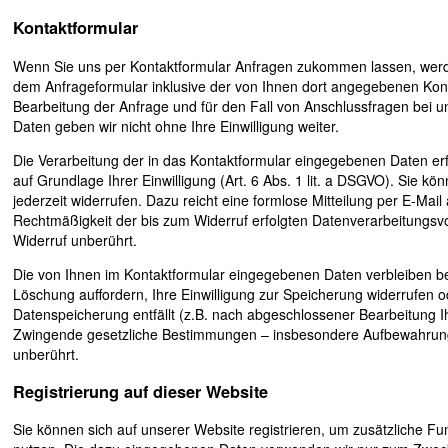
Kontaktformular
Wenn Sie uns per Kontaktformular Anfragen zukommen lassen, wer
dem Anfrageformular inklusive der von Ihnen dort angegebenen Ko
Bearbeitung der Anfrage und für den Fall von Anschlussfragen bei u
Daten geben wir nicht ohne Ihre Einwilligung weiter.
Die Verarbeitung der in das Kontaktformular eingegebenen Daten erfo
auf Grundlage Ihrer Einwilligung (Art. 6 Abs. 1 lit. a DSGVO). Sie kö
jederzeit widerrufen. Dazu reicht eine formlose Mitteilung per E-Mail
Rechtmäßigkeit der bis zum Widerruf erfolgten Datenverarbeitungsv
Widerruf unberührt.
Die von Ihnen im Kontaktformular eingegebenen Daten verbleiben bei
Löschung auffordern, Ihre Einwilligung zur Speicherung widerrufen o
Datenspeicherung entfällt (z.B. nach abgeschlossener Bearbeitung I
Zwingende gesetzliche Bestimmungen – insbesondere Aufbewahrungs
unberührt.
Registrierung auf dieser Website
Sie können sich auf unserer Website registrieren, um zusätzliche Fu