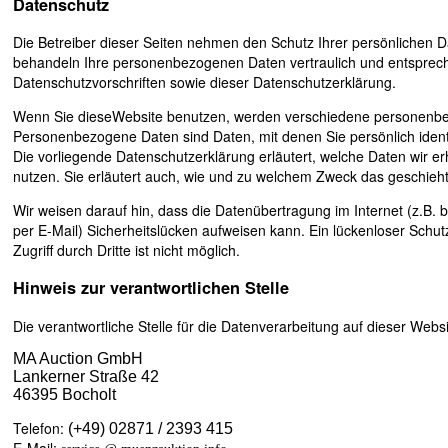
Datenschutz
Die Betreiber dieser Seiten nehmen den Schutz Ihrer persönlichen D
behandeln Ihre personenbezogenen Daten vertraulich und entsprech
Datenschutzvorschriften sowie dieser Datenschutzerklärung.
Wenn Sie dieseWebsite benutzen, werden verschiedene personenb
Personenbezogene Daten sind Daten, mit denen Sie persönlich identi
Die vorliegende Datenschutzerklärung erläutert, welche Daten wir er
nutzen. Sie erläutert auch, wie und zu welchem Zweck das geschieht
Wir weisen darauf hin, dass die Datenübertragung im Internet (z.B.
per E-Mail) Sicherheitslücken aufweisen kann. Ein lückenloser Schu
Zugriff durch Dritte ist nicht möglich.
Hinweis zur verantwortlichen Stelle
Die verantwortliche Stelle für die Datenverarbeitung auf dieser Websit
MA Auction GmbH
Lankerner Straße 42
46395 Bocholt
Telefon:
(+49) 02871 / 2393 415
E-Mail: