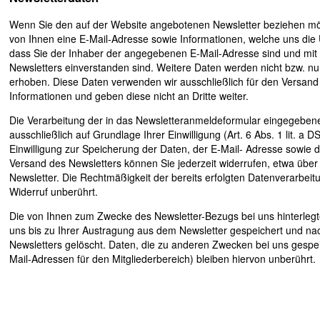
Wenn Sie den auf der Website angebotenen Newsletter beziehen mö
von Ihnen eine E-Mail-Adresse sowie Informationen, welche uns die 
dass Sie der Inhaber der angegebenen E-Mail-Adresse sind und mi
Newsletters einverstanden sind. Weitere Daten werden nicht bzw. nur 
erhoben. Diese Daten verwenden wir ausschließlich für den Versand
Informationen und geben diese nicht an Dritte weiter.
Die Verarbeitung der in das Newsletteranmeldeformular eingegebene
ausschließlich auf Grundlage Ihrer Einwilligung (Art. 6 Abs. 1 lit. a D
Einwilligung zur Speicherung der Daten, der E-Mail- Adresse sowie
Versand des Newsletters können Sie jederzeit widerrufen, etwa über
Newsletter. Die Rechtmäßigkeit der bereits erfolgten Datenverarbei
Widerruf unberührt.
Die von Ihnen zum Zwecke des Newsletter-Bezugs bei uns hinterleg
uns bis zu Ihrer Austragung aus dem Newsletter gespeichert und na
Newsletters gelöscht. Daten, die zu anderen Zwecken bei uns gespei
Mail-Adressen für den Mitgliederbereich) bleiben hiervon unberührt.