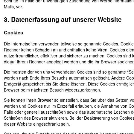
Schritte im Falle der unverlangten Zusendung von Werbeinformatio
Mails, vor.
3. Datenerfassung auf unserer Website
Cookies
Die Internetseiten verwenden teilweise so genannte Cookies. Cookie
Rechner keinen Schaden an und enthalten keine Viren. Cookies die
nutzerfreundlicher, effektiver und sicherer zu machen. Cookies sind k
dieauf Ihrem Rechner abgelegt werden und die Ihr Browser speicher
Die meisten der von uns verwendeten Cookies sind so genannte “Se
werden nach Ende Ihres Besuchs automatisch gelöscht. Andere Cook
Endgerät gespeichert bis Sie diese löschen. Diese Cookies ermöglic
Browser beim nächsten Besuch wiederzuerkennen.
Sie können Ihren Browser so einstellen, dass Sie über das Setzen vo
werden und Cookies nur im Einzelfall erlauben, die Annahme von Co
Fälle oder generell ausschließen sowie das automatische Löschen 
Schließen des Browser aktivieren. Bei der Deaktivierung von Cookies
dieser Website eingeschränkt sein.