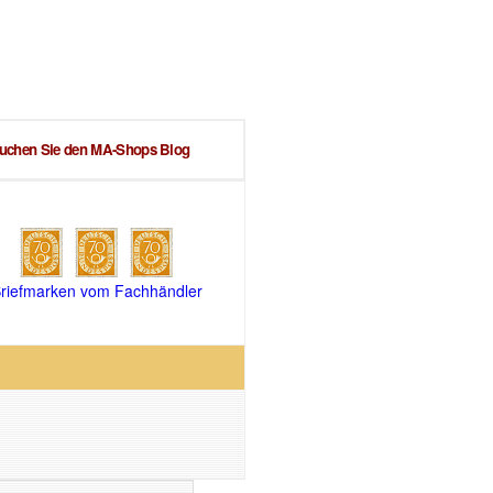
uchen Sie den MA-Shops Blog
riefmarken vom Fachhändler