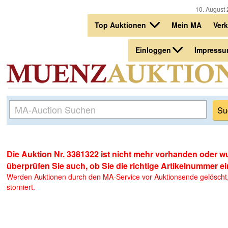
10. August 
Top Auktionen
Mein MA
Ver
Einloggen
Impress
Die Auktion Nr. 3381322 ist nicht mehr vorhanden oder wur
überprüfen Sie auch, ob Sie die richtige Artikelnummer 
Werden Auktionen durch den MA-Service vor Auktionsende gelöscht, 
storniert.