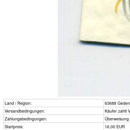
Land / Region:
63688 Gedern
Versandbedingungen:
Käufer zahlt 
Zahlungsbedingungen:
Überweisung
Startpreis:
16,00 EUR