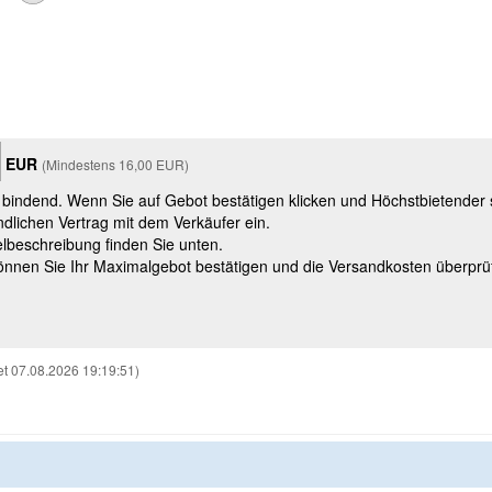
EUR
(Mindestens 16,00 EUR)
t bindend. Wenn Sie auf Gebot bestätigen klicken und Höchstbietender
ndlichen Vertrag mit dem Verkäufer ein.
kelbeschreibung finden Sie unten.
können Sie Ihr Maximalgebot bestätigen und die Versandkosten überprü
t 07.08.2026 19:19:51)