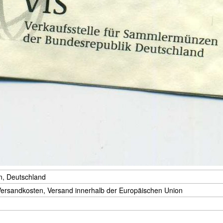
, Deutschland
Versandkosten, Versand innerhalb der Europäischen Union