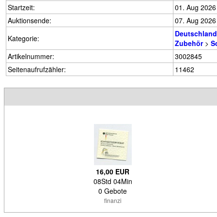
Startzeit:
01. Aug 2026
Auktionsende:
07. Aug 2026
Deutschland
Kategorie:
Zubehör
>
S
Artikelnummer:
3002845
Seitenaufrufzähler:
11462
16,00 EUR
08Std 04Min
0 Gebote
finanzi