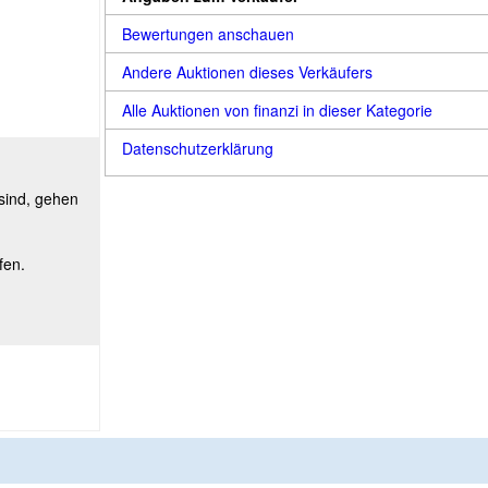
Bewertungen anschauen
Andere Auktionen dieses Verkäufers
Alle Auktionen von finanzi in dieser Kategorie
Datenschutzerklärung
 sind, gehen
fen.