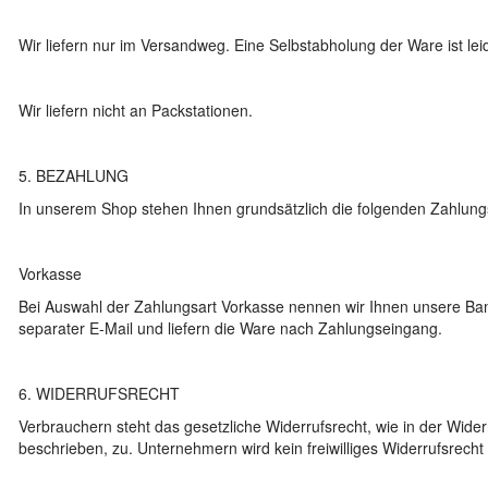
Wir liefern nur im Versandweg. Eine Selbstabholung der Ware ist leid
Wir liefern nicht an Packstationen.
5. BEZAHLUNG
In unserem Shop stehen Ihnen grundsätzlich die folgenden Zahlung
Vorkasse
Bei Auswahl der Zahlungsart Vorkasse nennen wir Ihnen unsere Ba
separater E-Mail und liefern die Ware nach Zahlungseingang.
6. WIDERRUFSRECHT
Verbrauchern steht das gesetzliche Widerrufsrecht, wie in der Wide
beschrieben, zu. Unternehmern wird kein freiwilliges Widerrufsrecht