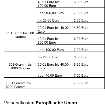
40,01 Euro bis
6,50 Euro
100,00 Euro
über 100,00 Euro
7,00 Euro
bis 20,00 Euro
2,00 Euro
20,01 Euro bis 40,00
4,50 Euro
Euro
51 Gramm bis 500
Gramm
40,01 Euro bis
6,90 Euro
100,00 Euro
über 100,00 Euro
7,00 Euro
bis 20,00 Euro
3,50 Euro
501 Gramm bis
20,01 Euro bis 40,00
6,50 Euro
1000 Gramm
Euro
über 40,00 Euro
7,00 Euro
1001 Gramm bis
7,00 Euro
5000 Gramm
Versandkosten
Europäische Union