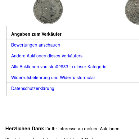
Angaben zum Verkäufer
Bewertungen anschauen
Andere Auktionen dieses Verkäufers
Alle Auktionen von stm02633 in dieser Kategorie
Widerrufsbelehrung und Widerrufsformular
Datenschutzerklärung
Herzlichen Dank
für Ihr Interesse an meinen Auktionen.