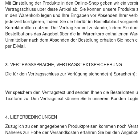
Mit Einstellung der Produkte in den Online-Shop geben wir ein verb
Vertragsschluss über diese Artikel ab. Sie können unsere Produkte 
in den Warenkorb legen und Ihre Eingaben vor Absenden Ihrer verbi
jederzeit korrigieren, indem Sie die hierfür im Bestellablauf vorges
Korrekturhilfen nutzen. Der Vertrag kommt zustande, indem Sie dur
Bestellbuttons das Angebot über die im Warenkorb enthaltenen W
Unmittelbar nach dem Absenden der Bestellung erhalten Sie noch e
per E-Mail.
3. VERTRAGSSPRACHE, VERTRAGSTEXTSPEICHERUNG
Die für den Vertragsschluss zur Verfügung stehende(n) Sprache(n):
Wir speichern den Vertragstext und senden Ihnen die Bestelldaten 
Textform zu. Den Vertragstext können Sie in unserem Kunden-Login
4. LIEFERBEDINGUNGEN
Zuzüglich zu den angegebenen Produktpreisen kommen noch Versa
Näheres zur Höhe der Versandkosten erfahren Sie bei den Angebot