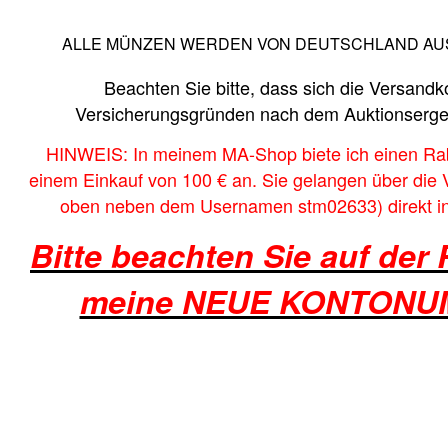
ALLE MÜNZEN WERDEN VON DEUTSCHLAND AU
Beachten Sie bitte, dass sich die Versand
Versicherungsgründen nach dem Auktionsergeb
HINWEIS: In meinem MA-Shop biete ich einen Ra
einem Einkauf von 100 € an. Sie gelangen über die 
oben neben dem Usernamen stm02633) direkt i
Bitte beachten Sie auf de
meine NEUE KONTONU