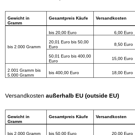
Gewicht in
Gesamtpreis Käufe
Versandkosten
Gramm
bis 20,00 Euro
6,00 Euro
20,01 Euro bis 50,00
8,50 Euro
bis 2.000 Gramm
Euro
50,01 Euro bis 400,00
15,00 Euro
Euro
2.001 Gramm bis
bis 400,00 Euro
18,00 Euro
5.000 Gramm
Versandkosten
außerhalb EU (outside EU)
Gewicht in
Gesamtpreis Käufe
Versandkosten
Gramm
bis 2.000 Gramm
bis 50,00 Euro
20,00 Euro