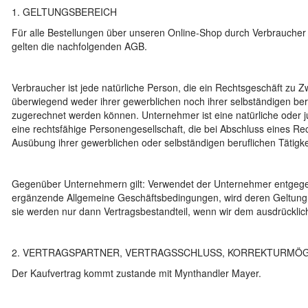
1. GELTUNGSBEREICH
Für alle Bestellungen über unseren Online-Shop durch Verbrauche
gelten die nachfolgenden AGB.
Verbraucher ist jede natürliche Person, die ein Rechtsgeschäft zu Z
überwiegend weder ihrer gewerblichen noch ihrer selbständigen beru
zugerechnet werden können. Unternehmer ist eine natürliche oder j
eine rechtsfähige Personengesellschaft, die bei Abschluss eines Re
Ausübung ihrer gewerblichen oder selbständigen beruflichen Tätigke
Gegenüber Unternehmern gilt: Verwendet der Unternehmer entgeg
ergänzende Allgemeine Geschäftsbedingungen, wird deren Geltung 
sie werden nur dann Vertragsbestandteil, wenn wir dem ausdrückli
2. VERTRAGSPARTNER, VERTRAGSSCHLUSS, KORREKTURMÖG
Der Kaufvertrag kommt zustande mit Mynthandler Mayer.