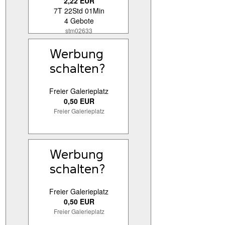
2,22 EUR
7T 22Std 01Min
4 Gebote
stm02633
Freier Galerieplatz
0,50 EUR
Freier Galerieplatz
Freier Galerieplatz
0,50 EUR
Freier Galerieplatz